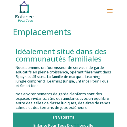
Emplacements
Idéalement situé dans des
communautés familiales
Nous sommes un fournisseur de services de garde
éducatifs en pleine croissance, opérant fièrement dans
5 pays et 45 sites. La famille de marques Learning
Jungle comprend : Learning Jungle, Enfance Pour Tous
et Smart Kids.
Nos environnements de garde d’enfants sont des
espaces invitants, sûrs et stimulants avec un équilibre
entre des salles de classe ludiques, des aires de repos
calmes et des terrains de jeux extérieurs.
EN VEDETTE
Enfance Pour Tous Drummondville