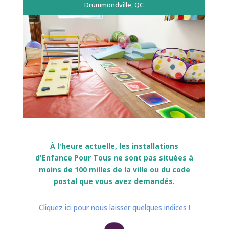
Drummondville, QC
À l'heure actuelle, les installations
d'Enfance Pour Tous ne sont pas situées à
moins de 100 milles de la ville ou du code
postal que vous avez demandés.
Cliquez ici pour nous laisser quelques indices !