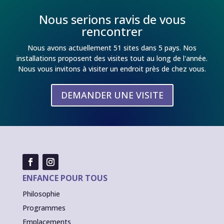
Nous serions ravis de vous
rencontrer
Nous avons actuellement 51 sites dans 5 pays. Nos
installations proposent des visites tout au long de l'année.
Nous vous invitons à visiter un endroit près de chez vous.
DEMANDER UNE VISITE
ENFANCE POUR TOUS
Philosophie
Programmes
Emplacements