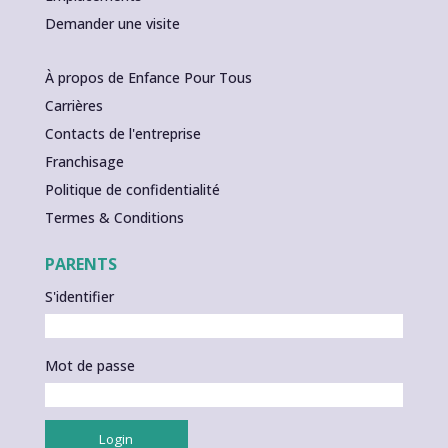
Demander une visite
À propos de Enfance Pour Tous
Carrières
Contacts de l'entreprise
Franchisage
Politique de confidentialité
Termes & Conditions
PARENTS
S'identifier
Mot de passe