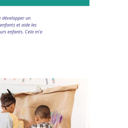
de développer un
enfants et aide les
eurs enfants. Cela m’a