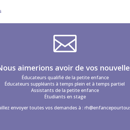
s

Nous aimerions avoir de vos nouvelle
Éducateurs qualifié de la petite enfance
Éducateurs suppléants à temps plein et à temps partiel
Assistants de la petite enfance
Étudiants en stage
illez envoyer toutes vos demandes à :
rh@enfancepourtous