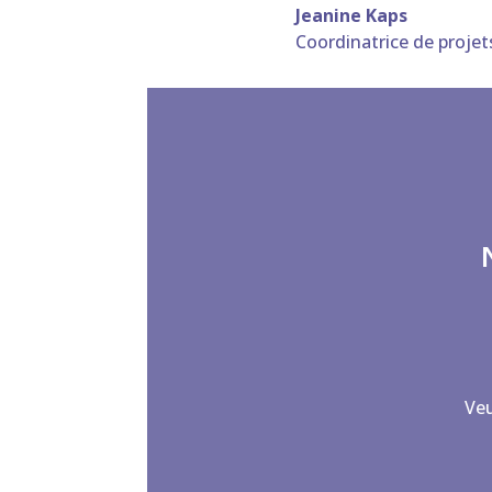
Jeanine Kaps
Coordinatrice de projet
Veu