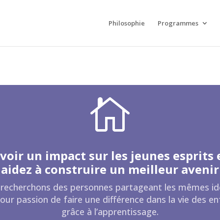
Philosophie
Programmes

voir un impact sur les jeunes esprits 
aidez à construire un meilleur avenir
recherchons des personnes partageant les mêmes id
our passion de faire une différence dans la vie des e
grâce à l’apprentissage.