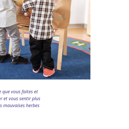
e que vous faites et
r et vous sentir plus
les mauvaises herbes