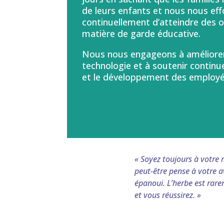
de leurs enfants et nous nous ef
continuellement d’atteindre des o
matière de garde éducative.
Nous nous engageons à améliorer 
technologie et à soutenir continu
et le développement des employé
« Soyez toujours à votre 
peut-être pense à votre av
épanoui. L’herbe est rare
et vous réussirez. »