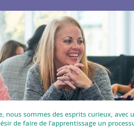
e, nous sommes des esprits curieux, avec
désir de faire de l’apprentissage un process